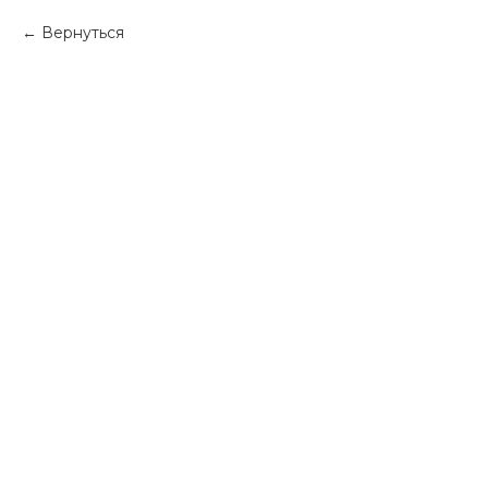
Вернуться