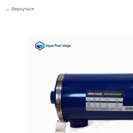
Вернуться