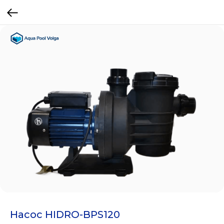
Насос HIDRO-BPS120