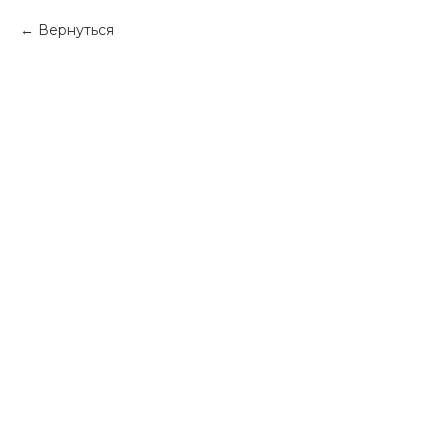
Вернуться