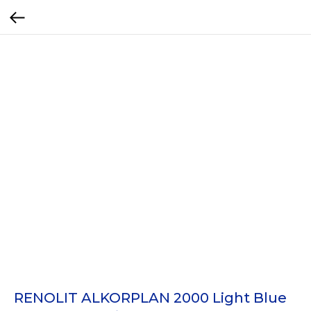
RENOLIT ALKORPLAN 2000 Light Blue