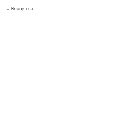
Вернуться