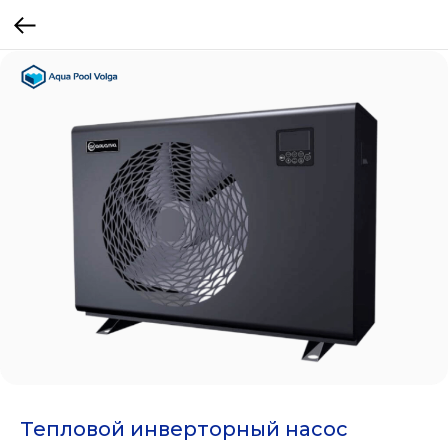
Тепловой инверторный насос