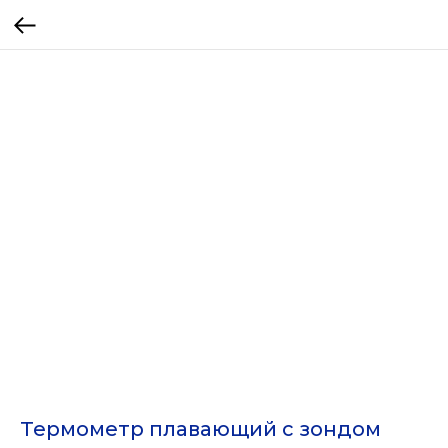
Термометр плавающий с зондом