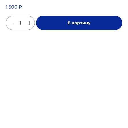
1 500
₽
В корзину